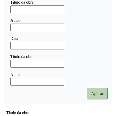
Título da obra
Autor
Data
Título da obra
Autor
Título da obra