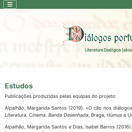
Literatura Dialógica (sécu
Estudos
Publicações produzidas pelas equipas do projeto:
Alpalhão, Margarida Santos (2019). «O cão nos diálogos 
Literatura. Cinema. Banda Desenhada
, Braga, Húmus e U
Alpalhão, Margarida Santos e Dias, Isabel Barros (2016