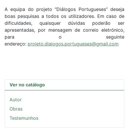
A equipa do projeto “Diálogos Portugueses” deseja
boas pesquisas a todos os utilizadores. Em caso de
dificuldades, quaisquer dúvidas poderão ser
apresentadas, por mensagem de correio eletrónico,
para o seguinte
endereço:
projeto.dialogos.portugueses@gmail.com
Ver no catálogo
Autor
Obras
Testemunhos