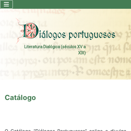
Literatura Dialógica (séculos XV a
XIX)
Catálogo