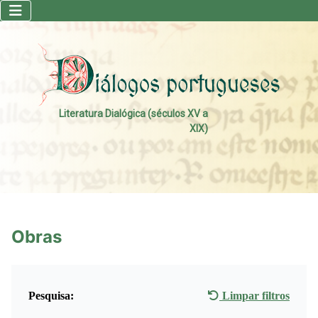
Literatura Dialógica (séculos XV a
XIX)
Obras
Pesquisa:
Limpar filtros