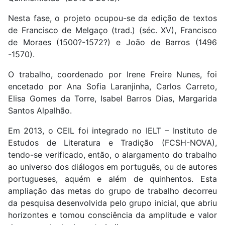
Nesta fase, o projeto ocupou-se da edição de textos
de Francisco de Melgaço (trad.) (séc. XV), Francisco
de Moraes (1500?-1572?) e João de Barros (1496
-1570).
O trabalho, coordenado por Irene Freire Nunes, foi
encetado por Ana Sofia Laranjinha, Carlos Carreto,
Elisa Gomes da Torre, Isabel Barros Dias, Margarida
Santos Alpalhão.
Em 2013, o CEIL foi integrado no IELT – Instituto de
Estudos de Literatura e Tradição (FCSH-NOVA),
tendo-se verificado, então, o alargamento do trabalho
ao universo dos diálogos em português, ou de autores
portugueses, aquém e além de quinhentos. Esta
ampliação das metas do grupo de trabalho decorreu
da pesquisa desenvolvida pelo grupo inicial, que abriu
horizontes e tomou consciência da amplitude e valor