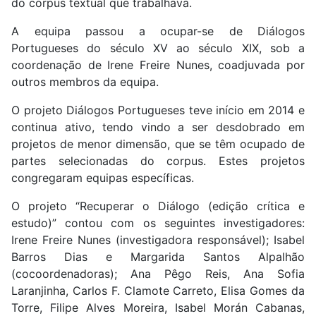
do corpus textual que trabalhava.
A equipa passou a ocupar-se de Diálogos
Portugueses do século XV ao século XIX, sob a
coordenação de Irene Freire Nunes, coadjuvada por
outros membros da equipa.
O projeto Diálogos Portugueses teve início em 2014 e
continua ativo, tendo vindo a ser desdobrado em
projetos de menor dimensão, que se têm ocupado de
partes selecionadas do corpus. Estes projetos
congregaram equipas específicas.
O projeto “Recuperar o Diálogo (edição crítica e
estudo)” contou com os seguintes investigadores:
Irene Freire Nunes (investigadora responsável); Isabel
Barros Dias e Margarida Santos Alpalhão
(cocoordenadoras); Ana Pêgo Reis, Ana Sofia
Laranjinha, Carlos F. Clamote Carreto, Elisa Gomes da
Torre, Filipe Alves Moreira, Isabel Morán Cabanas,