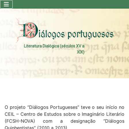
Literatura Dialógica (séculos XV a
XIX)
O projeto “Diálogos Portugueses” teve o seu início no
CEIL – Centro de Estudos sobre o Imaginário Literário
(FCSH-NOVA) com a designação “Diálogos
Quinhentistas” (2010 a 2013).