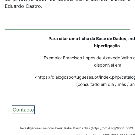
Eduardo Castro.
Para citar uma ficha da Base de Dados, ind
hiperligação.
Exemplo: Francisco Lopes de Azevedo Velho d
disponível em
<https://dialogosportugueses.pt/index.php/catalo
[consultado em dia / mês / an
Contacto
Investigadoras Responsáveis: Isabel Barros Dias (https://orcid.org/0000-000