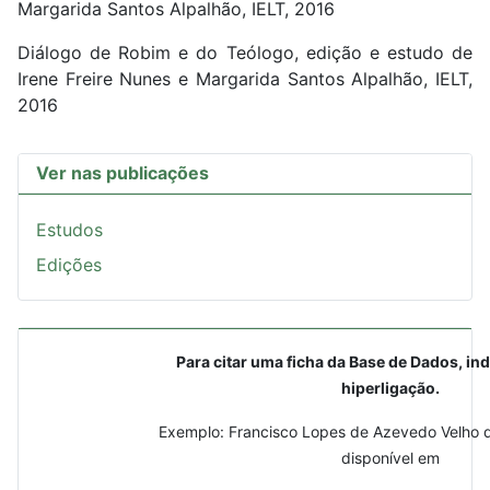
Margarida Santos Alpalhão, IELT, 2016
Diálogo de Robim e do Teólogo, edição e estudo de
Irene Freire Nunes e Margarida Santos Alpalhão, IELT,
2016
Ver nas publicações
Estudos
Edições
Para citar uma ficha da Base de Dados, ind
hiperligação.
Exemplo: Francisco Lopes de Azevedo Velho d
disponível em