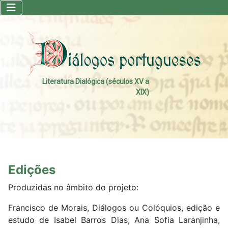
Literatura Dialógica (séculos XV a
XIX)
Edições
Produzidas no âmbito do projeto:
Francisco de Morais, Diálogos ou Colóquios, edição e
estudo de Isabel Barros Dias, Ana Sofia Laranjinha,