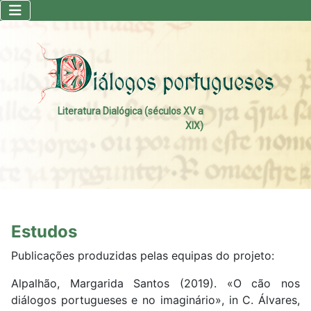
Literatura Dialógica (séculos XV a
XIX)
Estudos
Publicações produzidas pelas equipas do projeto:
Alpalhão, Margarida Santos (2019). «O cão nos
diálogos portugueses e no imaginário», in C. Álvares,