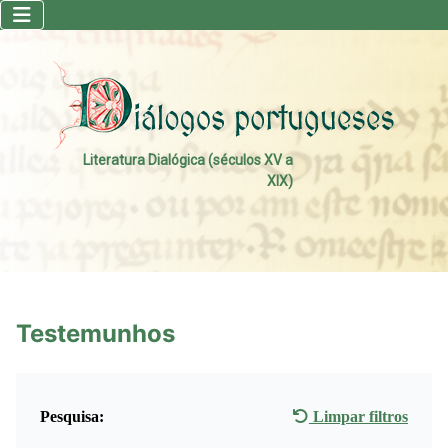
Literatura Dialógica (séculos XV a
XIX)
Testemunhos
Pesquisa:
Limpar filtros