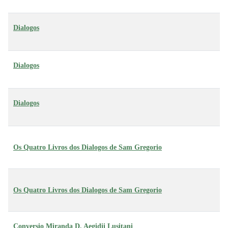
Dialogos
Dialogos
Dialogos
Os Quatro Livros dos Dialogos de Sam Gregorio
Os Quatro Livros dos Dialogos de Sam Gregorio
Conversio Miranda D. Aegidii Lusitani