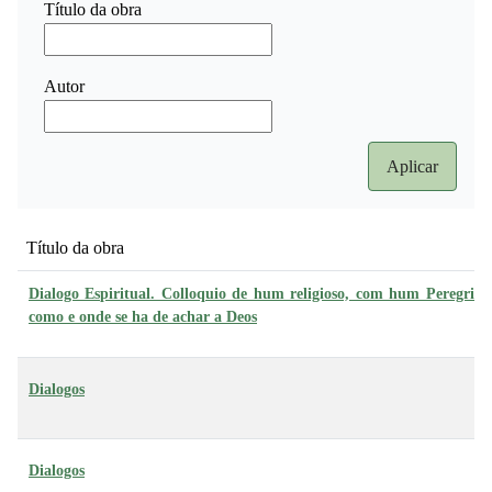
Título da obra
Autor
Título da obra
Dialogo Espiritual. Colloquio de hum religioso, com hum Peregrino
como e onde se ha de achar a Deos
Dialogos
Dialogos