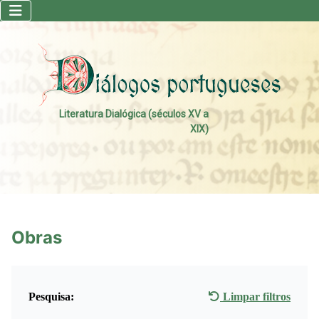
Literatura Dialógica (séculos XV a
XIX)
Obras
Pesquisa:
Limpar filtros