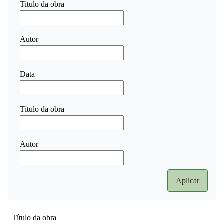
Título da obra
Autor
Data
Título da obra
Autor
Título da obra