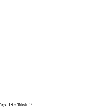
 Vargas Díaz-Toledo 49