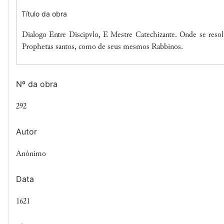
Título da obra
Dialogo Entre Discipvlo, E Mestre Catechizante. Onde se resolu
Prophetas santos, como de seus mesmos Rabbinos.
Nº da obra
292
Autor
Anónimo
Data
1621