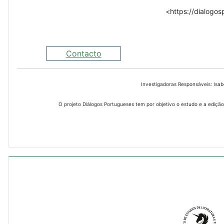
<https://dialogos
Contacto
Investigadoras Responsáveis: Isa
O projeto Diálogos Portugueses tem por objetivo o estudo e a edição