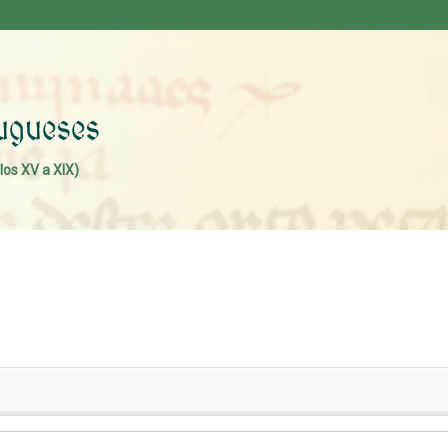
los XV a XIX)