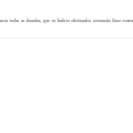
em todas as duuidas, que os Iudeos obstinados costumão fazer contra 