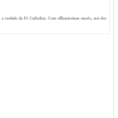
a verdade da Fé Catholica: Com efficacissimas razoẽs, assi dos