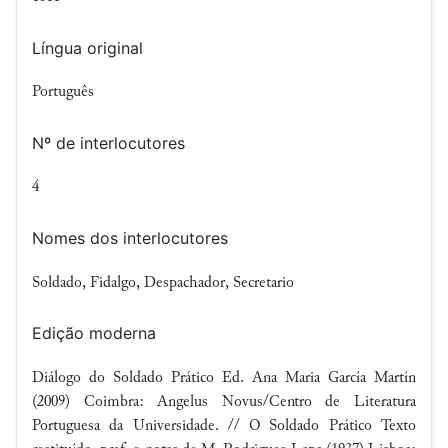
Língua original
Português
Nº de interlocutores
4
Nomes dos interlocutores
Soldado, Fidalgo, Despachador, Secretario
Edição moderna
Diálogo do Soldado Prático Ed. Ana Maria García Martín
(2009) Coimbra: Angelus Novus/Centro de Literatura
Portuguesa da Universidade. // O Soldado Prático Texto