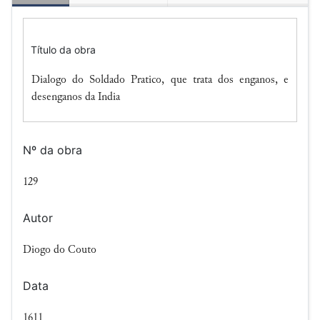
Título da obra
Dialogo do Soldado Pratico, que trata dos enganos, e
desenganos da India
Nº da obra
129
Autor
Diogo do Couto
Data
1611