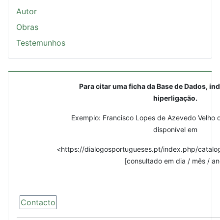
Autor
Obras
Testemunhos
Para citar uma ficha da Base de Dados, ind
hiperligação.
Exemplo: Francisco Lopes de Azevedo Velho d
disponível em
<https://dialogosportugueses.pt/index.php/catalo
[consultado em dia / mês / an
Contacto