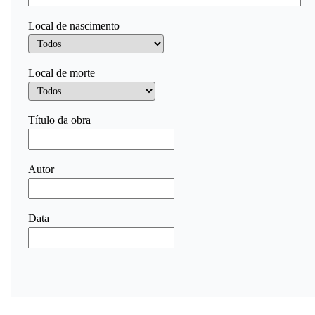
Local de nascimento
Local de morte
Título da obra
Autor
Data