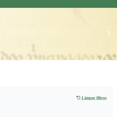
Limpar filtros