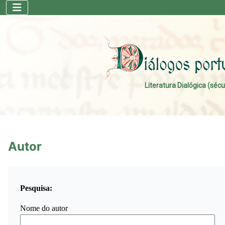
Literatura Dialógica (sécu
Autor
Pesquisa:
Nome do autor