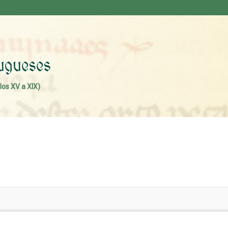
los XV a XIX)