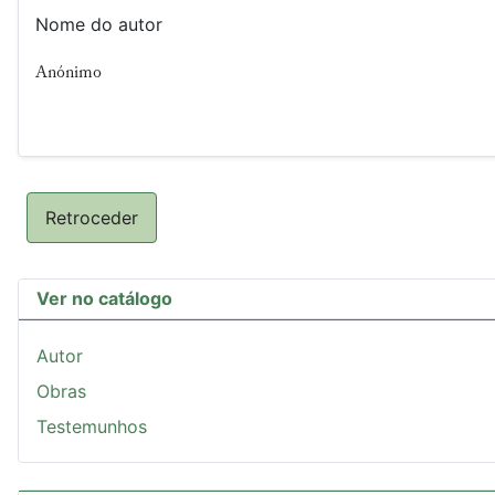
Nome do autor
Anónimo
Retroceder
Ver no catálogo
Autor
Obras
Testemunhos