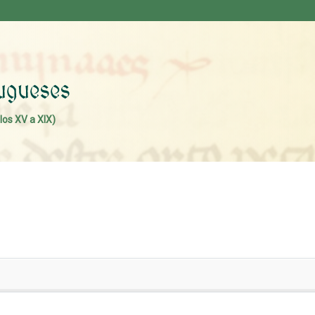
los XV a XIX)