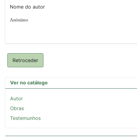
Nome do autor
Anónimo
Retroceder
Ver no catálogo
Autor
Obras
Testemunhos